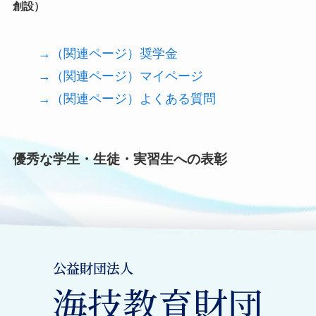
創設）
→（関連ページ）奨学金
→（関連ページ）マイページ
→（関連ページ）よくある質問
優秀な学生・生徒・実習生への表彰