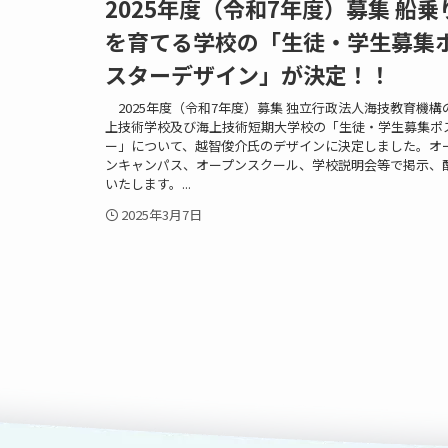
2025年度（令和7年度）募集 船乗
を育てる学校の「生徒・学生募集
スターデザイン」が決定！！
2025年度（令和7年度）募集 独立行政法人海技教育機構
上技術学校及び海上技術短期大学校の「生徒・学生募集ポ
ー」について、越智俊介氏のデザインに決定しました。オ
ンキャンパス、オープンスクール、学校説明会等で掲示、
いたします。...
2025年3月7日