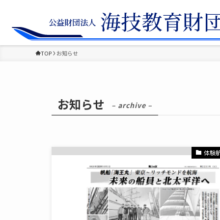
TOP
お知らせ
お知らせ
– archive –
体験