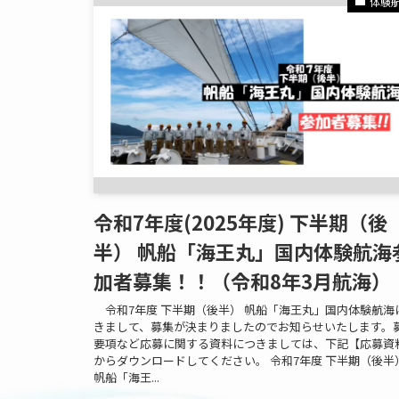
体験
令和7年度(2025年度) 下半期（後
半） 帆船「海王丸」国内体験航海
加者募集！！（令和8年3月航海）
令和7年度 下半期（後半） 帆船「海王丸」国内体験航海
きまして、募集が決まりましたのでお知らせいたします。
要項など応募に関する資料につきましては、下記【応募資
からダウンロードしてください。 令和7年度 下半期（後半
帆船「海王...