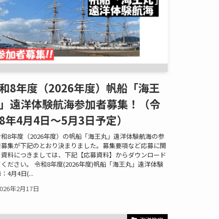
和8年度（2026年度）帆船「海王
」遠洋体験航海参加者募集！（令
8年4月4日～5月3日予定）
和8年度（2026年度）の帆船「海王丸」遠洋体験航海の参
者募集が下記のとおり決まりました。募集要項など応募に関
る資料につきましては、下記【応募資料】からダウンロード
ください。 令和8年度(2026年度)帆船「海王丸」遠洋体験
：4月4日(...
2026年2月17日