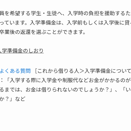
員を希望する学生・生徒へ、入学時の負担を援助するた
っています。入学準備金は、入学前もしくは入学後に貸
卒業後の返還を選ぶことができます。
入学準備金のしおり
よくある質問
［これから借りる人＞入学準備金について
：「入学する際に入学金や制服代などお金がかかるのが
るまでは、お金は借りられないのでしょうか？」、「い
か？」など