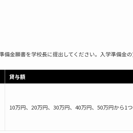
準備金願書を学校長に提出してください。入学準備金の
貸与額
10万円、20万円、30万円、40万円、50万円から1