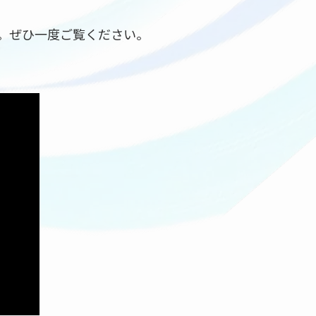
。ぜひ一度ご覧ください。