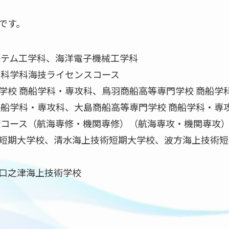
です。
テム工学科、海洋電子機械工学科
科学科海技ライセンスコース
学校 商船学科・専攻科、鳥羽商船高等専門学校 商船学
商船学科・専攻科、大島商船高等専門学校 商船学科・専
術コース（航海専修・機関専修）（航海専攻・機関専攻）
短期大学校、清水海上技術短期大学校、波方海上技術短
口之津海上技術学校