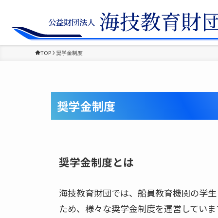
TOP
奨学金制度
奨学金制度
奨学金制度とは
海技教育財団では、船員教育機関の学生
ため、様々な奨学金制度を運営していま