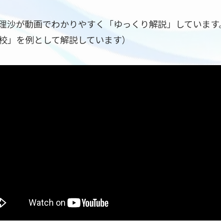
理沙が動画でわかりやすく「ゆっくり解説」しています
校」を例として解説しています）