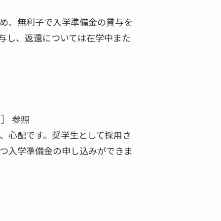
め、無利子で入学準備金の貸与を
与し、返還については在学中また
］ 参照
、心配です。奨学生として採用さ
つ入学準備金の申し込みができま