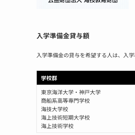
入学準備金貸与額
入学準備金の貸与を希望する人は、入学
学校群
東京海洋大学・神戸大学
商船系高等専門学校
海技大学校
海上技術短期大学校
海上技術学校