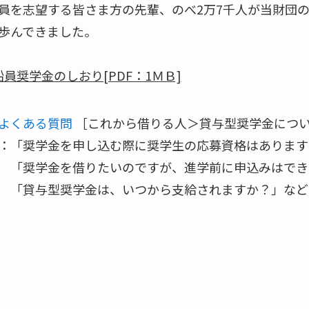
員を志望する皆さま方の先輩、のべ2万7千人が当財団
歩んできました。
船員奨学金のしおり[PDF：1ＭＢ]
よくある質問
［これから借りる人＞貸与型奨学金につい
：「奨学金を申し込む際に奨学生の応募資格はあります
奨学金を借りたいのですが、進学前に申込みはでき
貸与型奨学金は、いつから支給されますか？」など