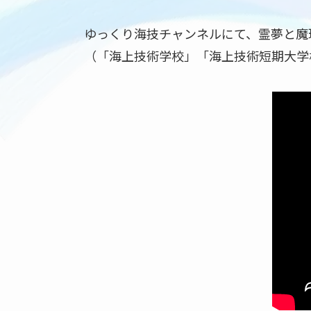
ゆっくり海技チャンネルにて、霊夢と魔
（「海上技術学校」「海上技術短期大学