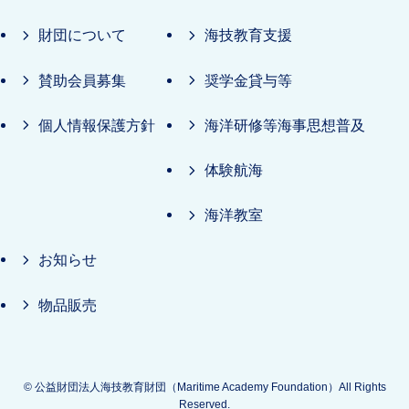
財団について
海技教育支援
賛助会員募集
奨学金貸与等
個人情報保護方針
海洋研修等海事思想普及
体験航海
海洋教室
お知らせ
物品販売
©
公益財団法人海技教育財団（Maritime Academy Foundation）All Rights
Reserved.