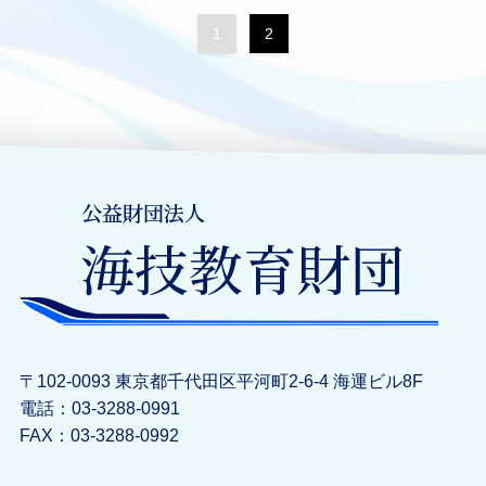
1
2
〒102-0093 東京都千代田区平河町2-6-4 海運ビル8F
電話：03-3288-0991
FAX：03-3288-0992