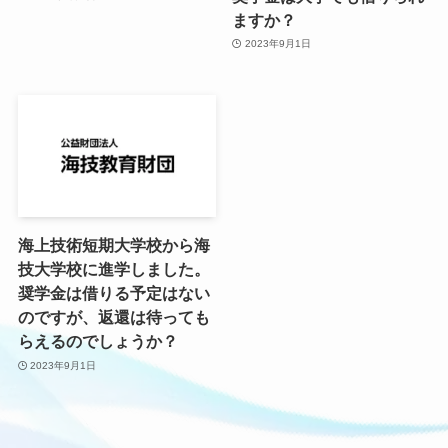
ますか？
2023年9月1日
海上技術短期大学校から海
技大学校に進学しました。
奨学金は借りる予定はない
のですが、返還は待っても
らえるのでしょうか？
2023年9月1日