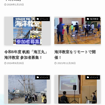
2026年1月15日
イベント
海洋教室
令和6年度 帆船「海王丸」
海洋教室をリモートで開
海洋教室 参加者募集！
催！
2024年9月26日
2021年11月29日
イベント
イベント