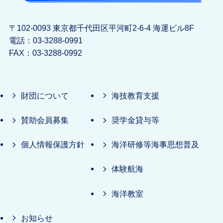
〒102-0093 東京都千代田区平河町2-6-4 海運ビル8F
電話：03-3288-0991
FAX：03-3288-0992
財団について
海技教育支援
賛助会員募集
奨学金貸与等
個人情報保護方針
海洋研修等海事思想普及
体験航海
海洋教室
お知らせ