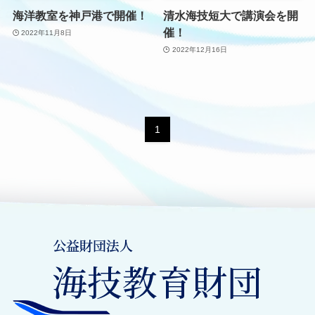
海洋教室を神戸港で開催！
清水海技短大で講演会を開
催！
2022年11月8日
2022年12月16日
1