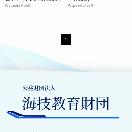
2026年1月29日
2026年1月15日
1