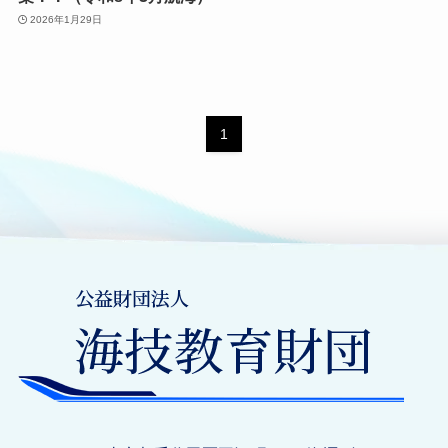
2026年1月29日
1