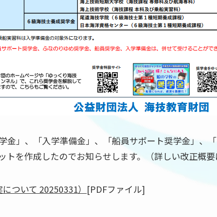
学金」、「入学準備金」、「船員サポート奨学金」、「
ットを作成したのでお知らせします。（詳しい改正概要
いて 20250331）
[PDFファイル]