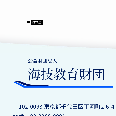
奨学金
〒102-0093 東京都千代田区平河町2-6-4
電話：03-3288-0991