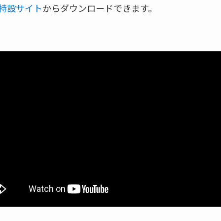
特設サイト
からダウンロードできます。