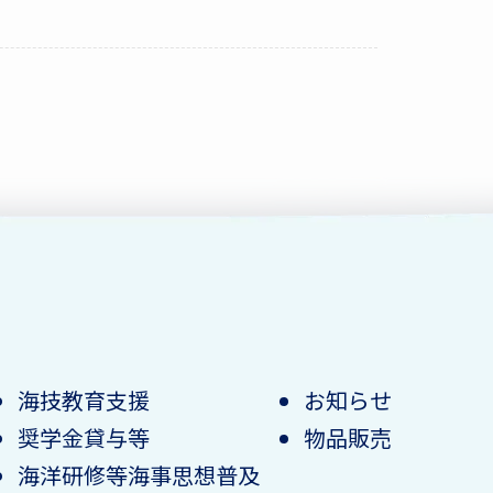
海技教育支援
お知らせ
奨学金貸与等
物品販売
海洋研修等海事思想普及