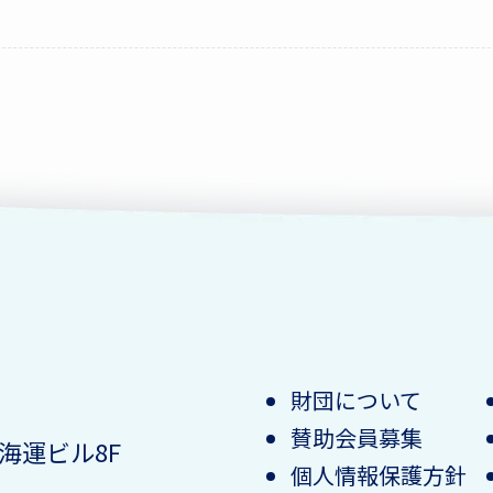
財団について
賛助会員募集
 海運ビル8F
個人情報保護方針