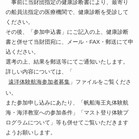
事前に当財団指定の健康診断書により、最寄り
の船員法指定の医療機関で、健康診断を受診して
ください。
その後、「参加申込書」にご記入の上、健康診断
書と併せて当財団宛に、メール・FAX・郵送にて申
込ください。
選考の上、結果を郵送等にてご通知いたします。
詳しい内容については、「
遠洋体験航海参加者募集
」ファイルをご覧くださ
い。
また参加申し込みにあたり、「帆船海王丸体験航
海・海洋教室への参加条件」「マスト登り体験プ
ログラムについて」等も併せてご覧いただきます
ようお願いします。