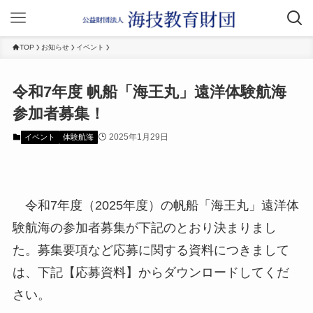
TOP
お知らせ
イベント
令和7年度 帆船「海王丸」遠洋体験航海
参加者募集！
2025年1月29日
イベント
体験航海
令和7年度（2025年度）の帆船「海王丸」遠洋体
験航海の参加者募集が下記のとおり決まりまし
た。募集要項など応募に関する資料につきまして
は、下記【応募資料】からダウンロードしてくだ
さい。