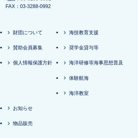
FAX：03-3288-0992
財団について
海技教育支援
賛助会員募集
奨学金貸与等
個人情報保護方針
海洋研修等海事思想普及
体験航海
海洋教室
お知らせ
物品販売