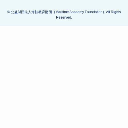
©
公益財団法人海技教育財団（Maritime Academy Foundation）All Rights
Reserved.