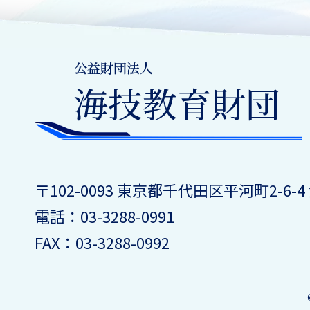
〒102-0093 東京都千代田区平河町2-6-4
電話：03-3288-0991
FAX：03-3288-0992