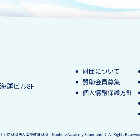
財団について
賛助会員募集
 海運ビル8F
個人情報保護方針
©
公益財団法人海技教育財団（Maritime Academy Foundation）All Rights Reserved